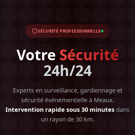
SÉCURITÉ PROFESSIONNELLE
Votre
Sécurité
24h/24
Experts en surveillance, gardiennage et
sécurité événementielle à Meaux.
Intervention rapide sous 30 minutes
dans
un rayon de 30 km.