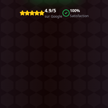
4.9/5
100%
Satisfaction
sur Google