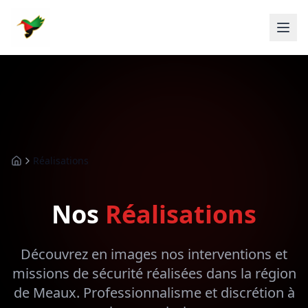
Réalisations
Accueil
Nos
Réalisations
Découvrez en images nos interventions et
missions de sécurité réalisées dans la région
de Meaux. Professionnalisme et discrétion à