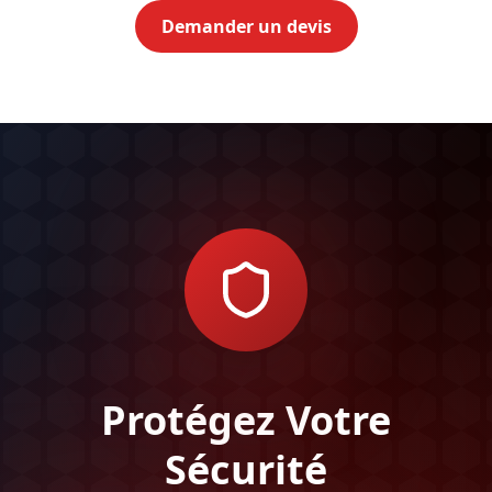
Demander un devis
Protégez Votre
Sécurité