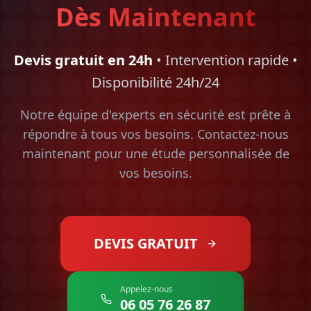
Dès Maintenant
Devis gratuit en 24h
• Intervention rapide •
Disponibilité 24h/24
Notre équipe d'experts en sécurité est prête à
répondre à tous vos besoins. Contactez-nous
maintenant pour une étude personnalisée de
vos besoins.
DEVIS GRATUIT
Appelez-nous
06 05 76 26 87