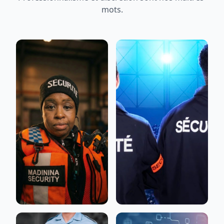
mots.