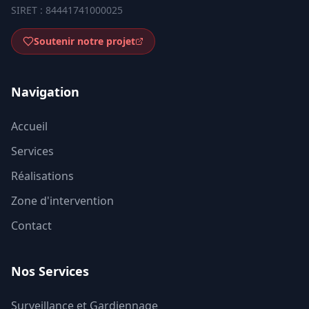
SIRET : 84441741000025
Soutenir notre projet
Navigation
Accueil
Services
Réalisations
Zone d'intervention
Contact
Nos Services
Surveillance et Gardiennage