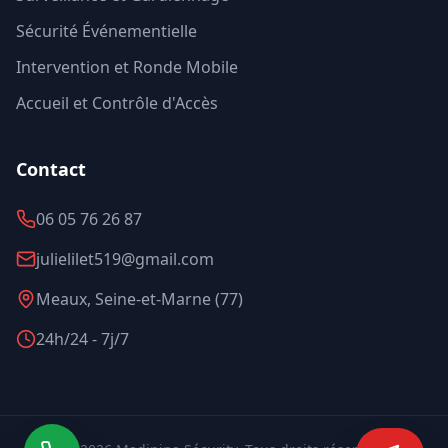
Sécurité Événementielle
Intervention et Ronde Mobile
Accueil et Contrôle d'Accès
Contact
06 05 76 26 87
julielilet519@gmail.com
Meaux, Seine-et-Marne (77)
24h/24 - 7j/7