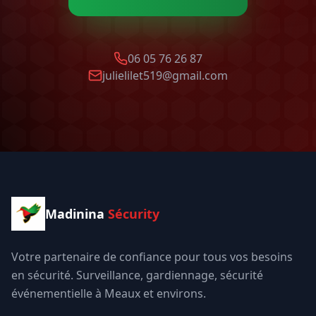
06 05 76 26 87
julielilet519@gmail.com
Madinina
Sécurity
Votre partenaire de confiance pour tous vos besoins
en sécurité. Surveillance, gardiennage, sécurité
événementielle à Meaux et environs.