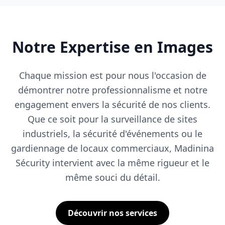
Notre Expertise en Images
Chaque mission est pour nous l'occasion de
démontrer notre professionnalisme et notre
engagement envers la sécurité de nos clients.
Que ce soit pour la surveillance de sites
industriels, la sécurité d'événements ou le
gardiennage de locaux commerciaux, Madinina
Sécurity intervient avec la même rigueur et le
même souci du détail.
Découvrir nos services